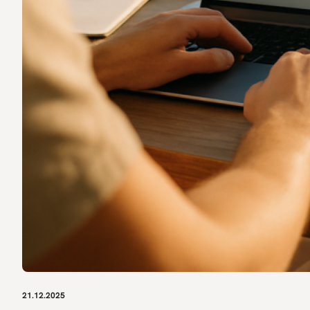
21.12.2025