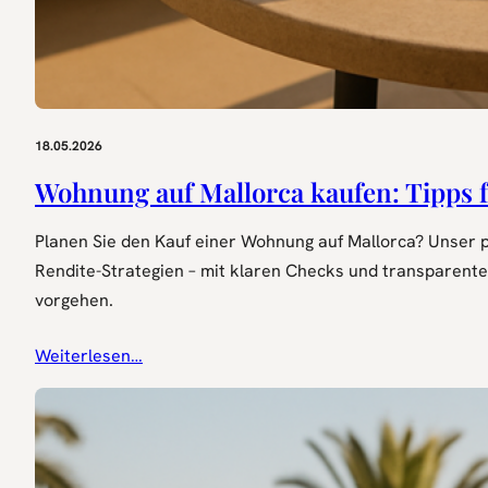
18.05.2026
Wohnung auf Mallorca kaufen: Tipps f
Planen Sie den Kauf einer Wohnung auf Mallorca? Unser pr
Rendite-Strategien – mit klaren Checks und transparente
vorgehen.
Weiterlesen…