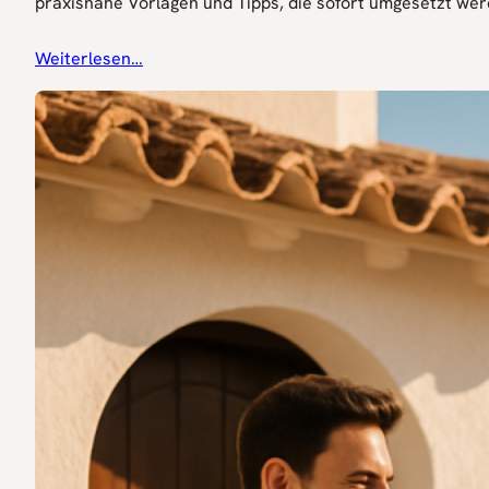
praxisnahe Vorlagen und Tipps, die sofort umgesetzt wer
Weiterlesen…