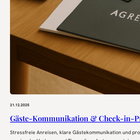
21.12.2025
Gäste-Kommunikation & Check-in-Pro
Stressfreie Anreisen, klare Gästekommunikation und prof