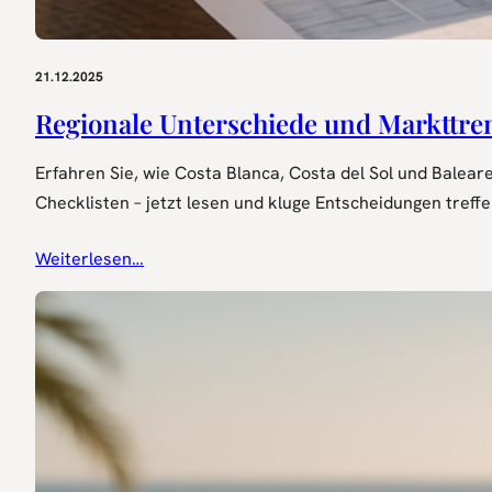
21.12.2025
Regionale Unterschiede und Markttren
Erfahren Sie, wie Costa Blanca, Costa del Sol und Baleare
Checklisten – jetzt lesen und kluge Entscheidungen treffe
Weiterlesen…