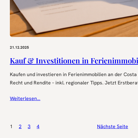
21.12.2025
Kauf & Investitionen in Ferienimmobi
Kaufen und investieren in Ferienimmobilien an der Costa 
Recht und Rendite – inkl. regionaler Tipps. Jetzt Erstber
Weiterlesen…
1
2
3
4
Nächste Seite