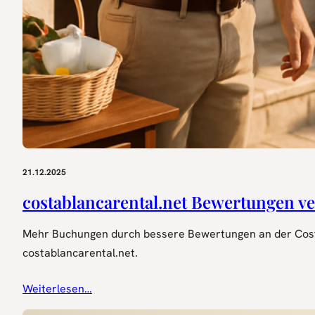
21.12.2025
costablancarental.net Bewertungen v
Mehr Buchungen durch bessere Bewertungen an der Costa 
costablancarental.net.
Weiterlesen…