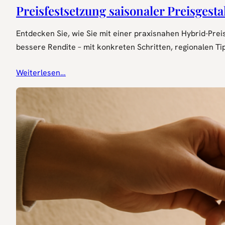
Preisfestsetzung saisonaler Preisgest
Entdecken Sie, wie Sie mit einer praxisnahen Hybrid-Prei
bessere Rendite – mit konkreten Schritten, regionalen T
Weiterlesen…