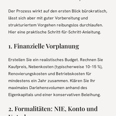
Der Prozess wirkt auf den ersten Blick bürokratisch,
lässt sich aber mit guter Vorbereitung und
strukturiertem Vorgehen reibungslos durchlaufen.
Hier eine praktische Schritt-für-Schritt-Anleitung.
1. Finanzielle Vorplanung
Erstellen Sie ein realistisches Budget. Rechnen Sie
Kaufpreis, Nebenkosten (typischerweise 10–15 %),
Renovierungskosten und Betriebskosten für
mindestens ein Jahr zusammen. Klären Sie Ihr
maximales Darlehensvolumen anhand des
Eigenkapitals und einer konservativen Beleihung.
2. Formalitäten: NIE, Konto und