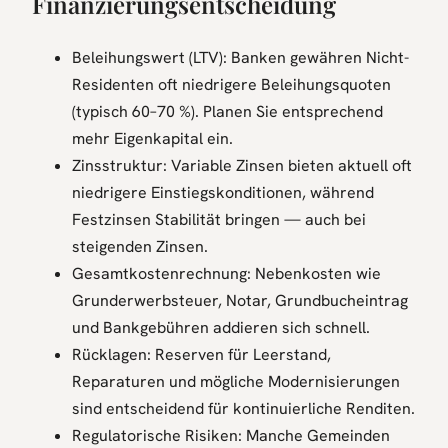
Finanzierungsentscheidung
Beleihungswert (LTV): Banken gewähren Nicht-
Residenten oft niedrigere Beleihungsquoten
(typisch 60–70 %). Planen Sie entsprechend
mehr Eigenkapital ein.
Zinsstruktur: Variable Zinsen bieten aktuell oft
niedrigere Einstiegskonditionen, während
Festzinsen Stabilität bringen — auch bei
steigenden Zinsen.
Gesamtkostenrechnung: Nebenkosten wie
Grunderwerbsteuer, Notar, Grundbucheintrag
und Bankgebühren addieren sich schnell.
Rücklagen: Reserven für Leerstand,
Reparaturen und mögliche Modernisierungen
sind entscheidend für kontinuierliche Renditen.
Regulatorische Risiken: Manche Gemeinden