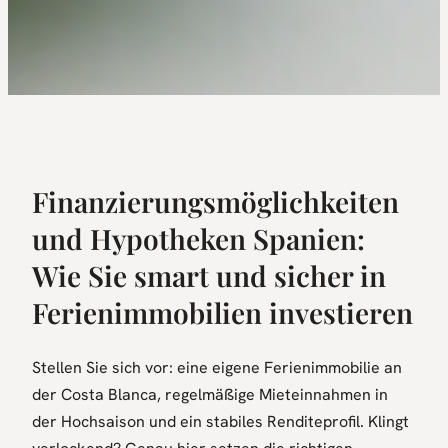
Finanzierungsmöglichkeiten
und Hypotheken Spanien:
Wie Sie smart und sicher in
Ferienimmobilien investieren
Stellen Sie sich vor: eine eigene Ferienimmobilie an
der Costa Blanca, regelmäßige Mieteinnahmen in
der Hochsaison und ein stabiles Renditeprofil. Klingt