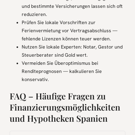
und bestimmte Versicherungen lassen sich oft
reduzieren.
Prüfen Sie lokale Vorschriften zur
Ferienvermietung vor Vertragsabschluss —
fehlende Lizenzen können teuer werden.
Nutzen Sie lokale Experten: Notar, Gestor und
Steuerberater sind Gold wert.
Vermeiden Sie Überoptimismus bei
Renditeprognosen — kalkulieren Sie
konservativ.
FAQ – Häufige Fragen zu
Finanzierungsmöglichkeiten
und Hypotheken Spanien