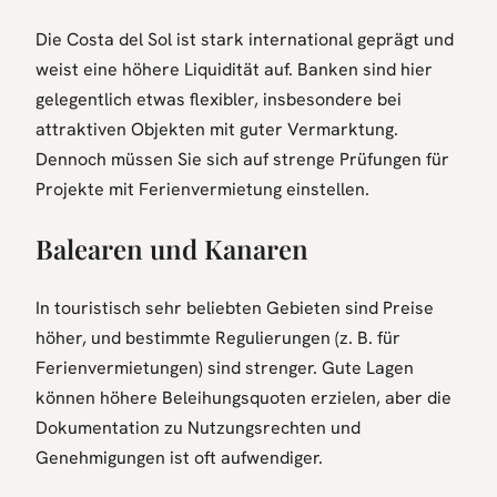
Die Costa del Sol ist stark international geprägt und
weist eine höhere Liquidität auf. Banken sind hier
gelegentlich etwas flexibler, insbesondere bei
attraktiven Objekten mit guter Vermarktung.
Dennoch müssen Sie sich auf strenge Prüfungen für
Projekte mit Ferienvermietung einstellen.
Balearen und Kanaren
In touristisch sehr beliebten Gebieten sind Preise
höher, und bestimmte Regulierungen (z. B. für
Ferienvermietungen) sind strenger. Gute Lagen
können höhere Beleihungsquoten erzielen, aber die
Dokumentation zu Nutzungsrechten und
Genehmigungen ist oft aufwendiger.