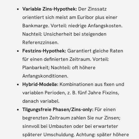
Variable Zins-Hypothek:
Der Zinssatz
orientiert sich meist am Euribor plus einer
Bankmarge. Vorteil: niedrige Anfangskosten.
Nachteil: Unsicherheit bei steigenden
Referenzzinsen.
Festzins-Hypothek:
Garantiert gleiche Raten
für einen definierten Zeitraum. Vorteil:
Planbarkeit; Nachteil: oft höhere
Anfangskonditionen.
Hybrid-Modelle:
Kombinationen aus fixen und
variablen Perioden, z. B. fünf Jahre Fixzins,
danach variabel.
Tilgungsfreie Phasen/Zins-only:
Für einen
begrenzten Zeitraum zahlen Sie nur Zinsen;
sinnvoll bei Umbauten oder bei erwarteter
späterer Umschuldung. Achtung: später höhere