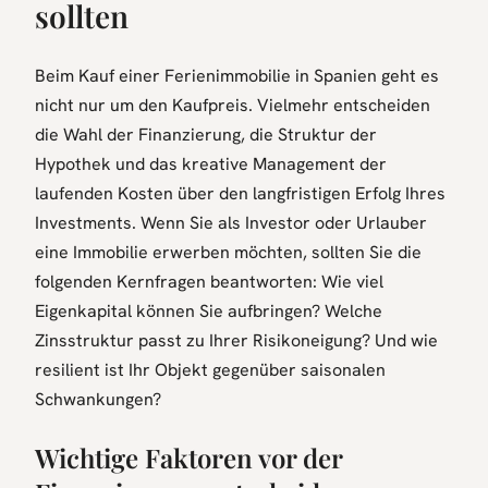
sollten
Beim Kauf einer Ferienimmobilie in Spanien geht es
nicht nur um den Kaufpreis. Vielmehr entscheiden
die Wahl der Finanzierung, die Struktur der
Hypothek und das kreative Management der
laufenden Kosten über den langfristigen Erfolg Ihres
Investments. Wenn Sie als Investor oder Urlauber
eine Immobilie erwerben möchten, sollten Sie die
folgenden Kernfragen beantworten: Wie viel
Eigenkapital können Sie aufbringen? Welche
Zinsstruktur passt zu Ihrer Risikoneigung? Und wie
resilient ist Ihr Objekt gegenüber saisonalen
Schwankungen?
Wichtige Faktoren vor der