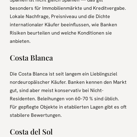
besonders für Immobilienmärkte und Kreditvergabe.
Lokale Nachfrage, Preisniveau und die Dichte
internationaler Käufer beeinflussen, wie Banken
Risiken beurteilen und welche Konditionen sie
anbieten.
Costa Blanca
Die Costa Blanca ist seit langem ein Lieblingsziel
nordeuropäischer Käufer. Banken kennen den Markt
gut, sind aber meist konservativ bei Nicht-
Residenten. Beleihungen von 60–70 % sind üblich.
Für gepflegte Objekte in etablierten Lagen gibt es oft
stabilere Bewertungen.
Costa del Sol