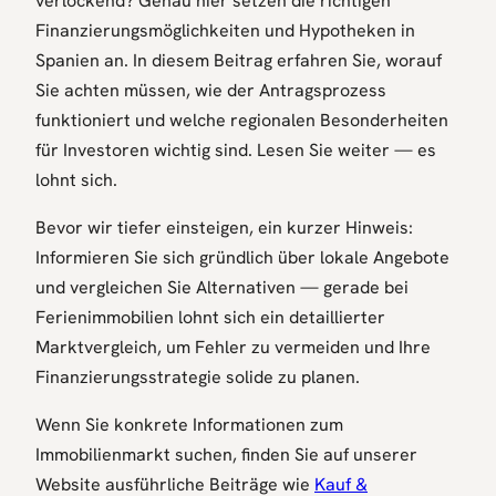
verlockend? Genau hier setzen die richtigen
Finanzierungsmöglichkeiten und Hypotheken in
Spanien an. In diesem Beitrag erfahren Sie, worauf
Sie achten müssen, wie der Antragsprozess
funktioniert und welche regionalen Besonderheiten
für Investoren wichtig sind. Lesen Sie weiter — es
lohnt sich.
Bevor wir tiefer einsteigen, ein kurzer Hinweis:
Informieren Sie sich gründlich über lokale Angebote
und vergleichen Sie Alternativen — gerade bei
Ferienimmobilien lohnt sich ein detaillierter
Marktvergleich, um Fehler zu vermeiden und Ihre
Finanzierungsstrategie solide zu planen.
Wenn Sie konkrete Informationen zum
Immobilienmarkt suchen, finden Sie auf unserer
Website ausführliche Beiträge wie
Kauf &