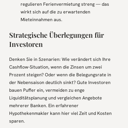
regulieren Ferienvermietung streng — das
wirkt sich auf die zu erwartenden
Mieteinnahmen aus.
Strategische Überlegungen für
Investoren
Denken Sie in Szenarien: Wie verändert sich Ihre
Cashflow-Situation, wenn die Zinsen um zwei
Prozent steigen? Oder wenn die Belegungsrate in
der Nebensaison deutlich sinkt? Gute Investoren
bauen Puffer ein, vermeiden zu enge
Liquiditätsplanung und vergleichen Angebote
mehrerer Banken. Ein erfahrener
Hypothekenmakler kann hier viel Zeit und Kosten
sparen.