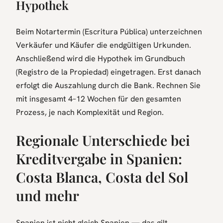
Hypothek
Beim Notartermin (Escritura Pública) unterzeichnen
Verkäufer und Käufer die endgültigen Urkunden.
Anschließend wird die Hypothek im Grundbuch
(Registro de la Propiedad) eingetragen. Erst danach
erfolgt die Auszahlung durch die Bank. Rechnen Sie
mit insgesamt 4–12 Wochen für den gesamten
Prozess, je nach Komplexität und Region.
Regionale Unterschiede bei
Kreditvergabe in Spanien:
Costa Blanca, Costa del Sol
und mehr
Spanien ist nicht gleich Spanien — das gilt