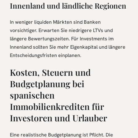
Innenland und ländliche Regionen
In weniger liquiden Märkten sind Banken
vorsichtiger. Erwarten Sie niedrigere LTVs und
längere Bewertungszeiten. Für Investments im
Innenland sollten Sie mehr Eigenkapital und längere
Entscheidungsfristen einplanen.
Kosten, Steuern und
Budgetplanung bei
spanischen
Immobilienkrediten für
Investoren und Urlauber
Eine realistische Budgetplanung ist Pflicht. Die