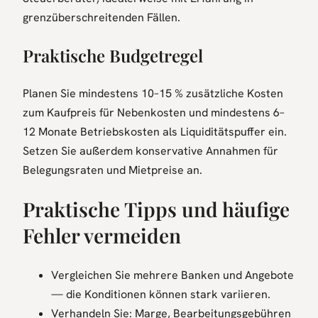
grenzüberschreitenden Fällen.
Praktische Budgetregel
Planen Sie mindestens 10–15 % zusätzliche Kosten
zum Kaufpreis für Nebenkosten und mindestens 6–
12 Monate Betriebskosten als Liquiditätspuffer ein.
Setzen Sie außerdem konservative Annahmen für
Belegungsraten und Mietpreise an.
Praktische Tipps und häufige
Fehler vermeiden
Vergleichen Sie mehrere Banken und Angebote
— die Konditionen können stark variieren.
Verhandeln Sie: Marge, Bearbeitungsgebühren