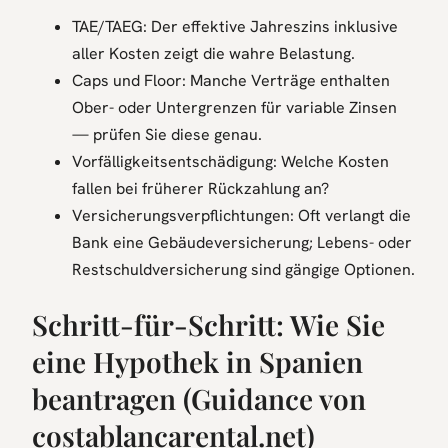
TAE/TAEG: Der effektive Jahreszins inklusive
aller Kosten zeigt die wahre Belastung.
Caps und Floor: Manche Verträge enthalten
Ober- oder Untergrenzen für variable Zinsen
— prüfen Sie diese genau.
Vorfälligkeitsentschädigung: Welche Kosten
fallen bei früherer Rückzahlung an?
Versicherungsverpflichtungen: Oft verlangt die
Bank eine Gebäudeversicherung; Lebens- oder
Restschuldversicherung sind gängige Optionen.
Schritt-für-Schritt: Wie Sie
eine Hypothek in Spanien
beantragen (Guidance von
costablancarental.net)