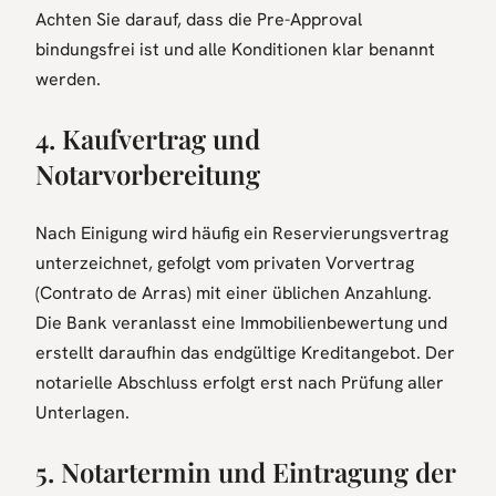
Achten Sie darauf, dass die Pre-Approval
bindungsfrei ist und alle Konditionen klar benannt
werden.
4. Kaufvertrag und
Notarvorbereitung
Nach Einigung wird häufig ein Reservierungsvertrag
unterzeichnet, gefolgt vom privaten Vorvertrag
(Contrato de Arras) mit einer üblichen Anzahlung.
Die Bank veranlasst eine Immobilienbewertung und
erstellt daraufhin das endgültige Kreditangebot. Der
notarielle Abschluss erfolgt erst nach Prüfung aller
Unterlagen.
5. Notartermin und Eintragung der