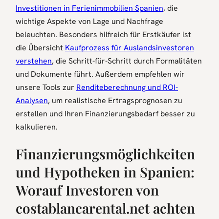
Investitionen in Ferienimmobilien Spanien
, die
wichtige Aspekte von Lage und Nachfrage
beleuchten. Besonders hilfreich für Erstkäufer ist
die Übersicht
Kaufprozess für Auslandsinvestoren
verstehen
, die Schritt-für-Schritt durch Formalitäten
und Dokumente führt. Außerdem empfehlen wir
unsere Tools zur
Renditeberechnung und ROI-
Analysen
, um realistische Ertragsprognosen zu
erstellen und Ihren Finanzierungsbedarf besser zu
kalkulieren.
Finanzierungsmöglichkeiten
und Hypotheken in Spanien:
Worauf Investoren von
costablancarental.net achten