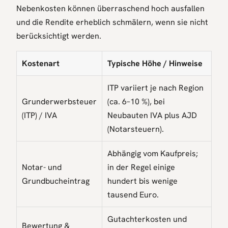
Nebenkosten können überraschend hoch ausfallen
und die Rendite erheblich schmälern, wenn sie nicht
berücksichtigt werden.
Kostenart
Typische Höhe / Hinweise
ITP variiert je nach Region
Grunderwerbsteuer
(ca. 6–10 %), bei
(ITP) / IVA
Neubauten IVA plus AJD
(Notarsteuern).
Abhängig vom Kaufpreis;
Notar- und
in der Regel einige
Grundbucheintrag
hundert bis wenige
tausend Euro.
Gutachterkosten und
Bewertung &