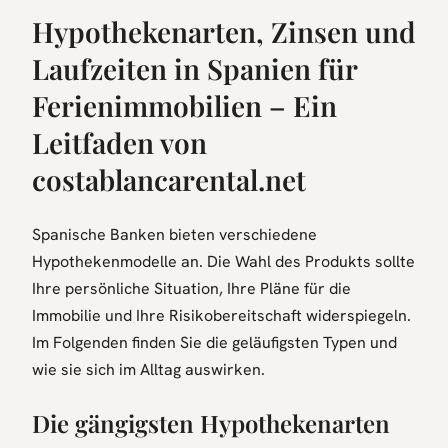
Hypothekenarten, Zinsen und
Laufzeiten in Spanien für
Ferienimmobilien – Ein
Leitfaden von
costablancarental.net
Spanische Banken bieten verschiedene
Hypothekenmodelle an. Die Wahl des Produkts sollte
Ihre persönliche Situation, Ihre Pläne für die
Immobilie und Ihre Risikobereitschaft widerspiegeln.
Im Folgenden finden Sie die geläufigsten Typen und
wie sie sich im Alltag auswirken.
Die gängigsten Hypothekenarten