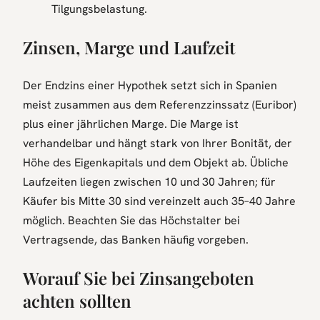
Tilgungsbelastung.
Zinsen, Marge und Laufzeit
Der Endzins einer Hypothek setzt sich in Spanien
meist zusammen aus dem Referenzzinssatz (Euribor)
plus einer jährlichen Marge. Die Marge ist
verhandelbar und hängt stark von Ihrer Bonität, der
Höhe des Eigenkapitals und dem Objekt ab. Übliche
Laufzeiten liegen zwischen 10 und 30 Jahren; für
Käufer bis Mitte 30 sind vereinzelt auch 35–40 Jahre
möglich. Beachten Sie das Höchstalter bei
Vertragsende, das Banken häufig vorgeben.
Worauf Sie bei Zinsangeboten
achten sollten