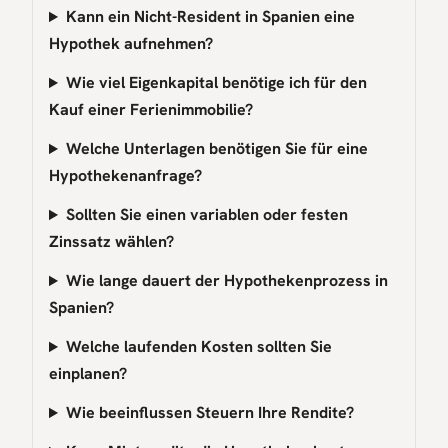
Kann ein Nicht-Resident in Spanien eine
Hypothek aufnehmen?
Wie viel Eigenkapital benötige ich für den
Kauf einer Ferienimmobilie?
Welche Unterlagen benötigen Sie für eine
Hypothekenanfrage?
Sollten Sie einen variablen oder festen
Zinssatz wählen?
Wie lange dauert der Hypothekenprozess in
Spanien?
Welche laufenden Kosten sollten Sie
einplanen?
Wie beeinflussen Steuern Ihre Rendite?