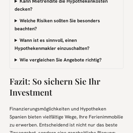
Kann Mietrendite die Hypothekenkosten
decken?
Welche Risiken sollten Sie besonders
beachten?
Wann ist es sinnvoll, einen
Hypothekenmakler einzuschalten?
Wie vergleichen Sie Angebote richtig?
Fazit: So sichern Sie Ihr
Investment
Finanzierungsmöglichkeiten und Hypotheken
Spanien bieten vielfältige Wege, Ihre Ferienimmobilie
zu erwerben. Entscheidend ist nicht nur das beste
Zinsangebot, sondern eine ganzheitliche Planung: