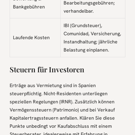
Bearbeitungsgebühren;
Bankgebühren
verhandelbar.
IBI (Grundsteuer),
Comunidad, Versicherung,
Laufende Kosten
Instandhaltung; jährliche
Belastung einplanen.
Steuern für Investoren
Erträge aus Vermietung sind in Spanien
steuerpflichtig. Nicht-Residenten unterliegen
speziellen Regelungen (IRNR). Zusätzlich können
Vermögenssteuern (Patrimonio) und bei Verkauf
Kapitalertragssteuern anfallen. Klären Sie diese
Punkte unbedingt vor Kaufabschluss mit einem
Steuerberater, idealerweise mit Erfahrung in