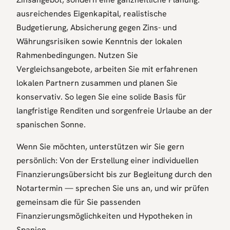
ausreichendes Eigenkapital, realistische
Budgetierung, Absicherung gegen Zins- und
Währungsrisiken sowie Kenntnis der lokalen
Rahmenbedingungen. Nutzen Sie
Vergleichsangebote, arbeiten Sie mit erfahrenen
lokalen Partnern zusammen und planen Sie
konservativ. So legen Sie eine solide Basis für
langfristige Renditen und sorgenfreie Urlaube an der
spanischen Sonne.
Wenn Sie möchten, unterstützen wir Sie gern
persönlich: Von der Erstellung einer individuellen
Finanzierungsübersicht bis zur Begleitung durch den
Notartermin — sprechen Sie uns an, und wir prüfen
gemeinsam die für Sie passenden
Finanzierungsmöglichkeiten und Hypotheken in
Spanien.