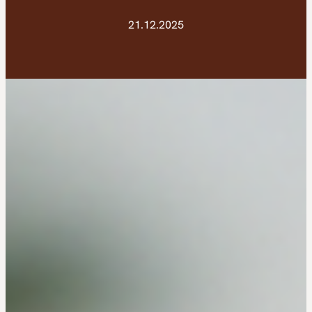
21.12.2025